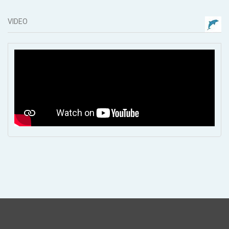
VIDEO