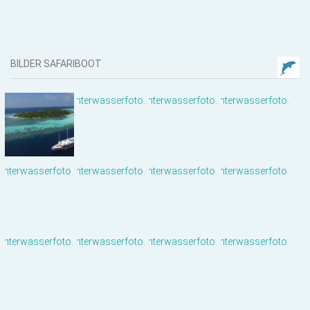
BILDER SAFARIBOOT